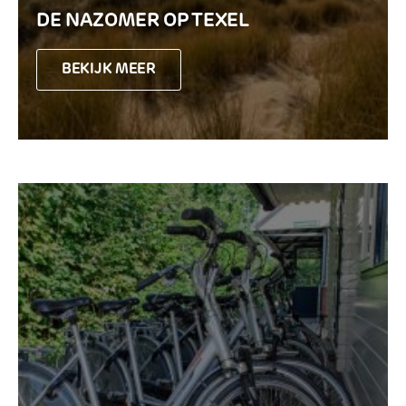
DE NAZOMER OP TEXEL
BEKIJK MEER