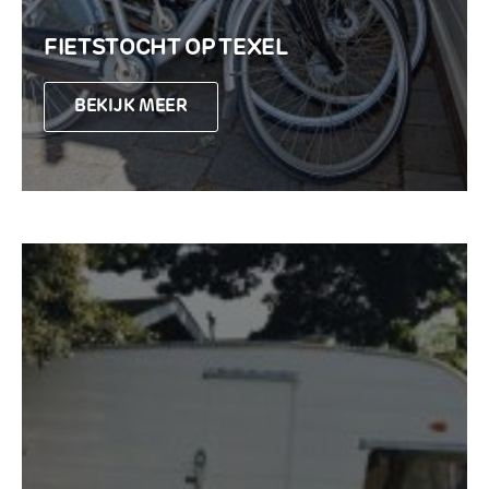
FIETSTOCHT OP TEXEL
BEKIJK MEER