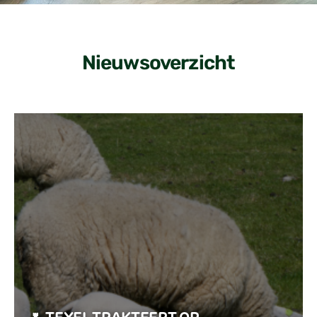
Nieuwsoverzicht