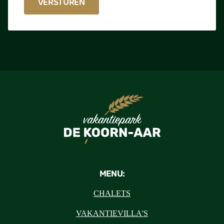
MENU:
CHALETS
VAKANTIEVILLA'S