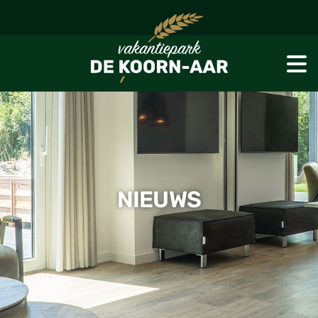
NIEUWS