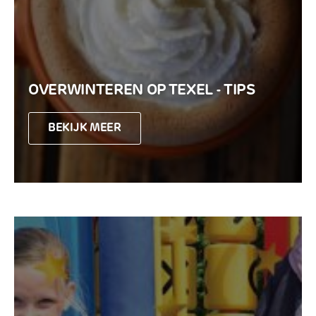
OVERWINTEREN OP TEXEL - TIPS
BEKIJK MEER