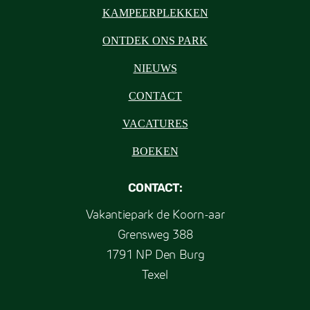
KAMPEERPLEKKEN
ONTDEK ONS PARK
NIEUWS
CONTACT
VACATURES
BOEKEN
CONTACT:
Vakantiepark de Koorn-aar
Grensweg 388
1791 NP Den Burg
Texel