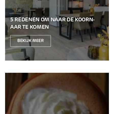
5 REDENEN OM NAAR DE KOORN-
AAR TE KOMEN
BEKIJK MEER