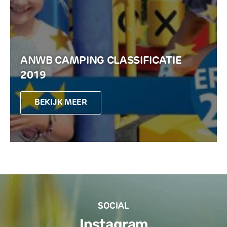
ANWB CAMPING CLASSIFICATIE
2019
BEKIJK MEER
SOCIAL
Instagram