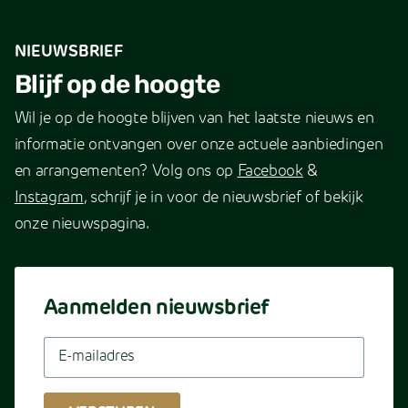
NIEUWSBRIEF
Blijf op de hoogte
Wil je op de hoogte blijven van het laatste nieuws en
informatie ontvangen over onze actuele aanbiedingen
en arrangementen? Volg ons op
Facebook
&
Instagram
, schrijf je in voor de nieuwsbrief of bekijk
onze nieuwspagina.
Aanmelden nieuwsbrief