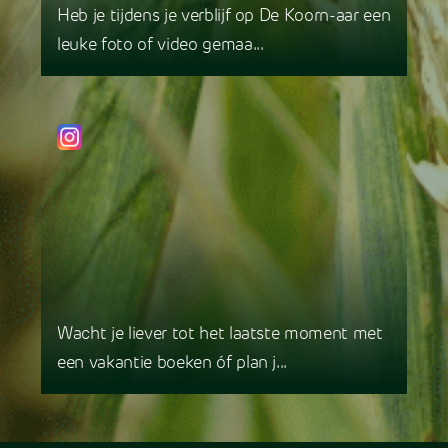
Heb je tijdens je verblijf op De Koorn-aar een
leuke foto of video gemaa...
Wacht je liever tot het laatste moment met
een vakantie boeken óf plan j...