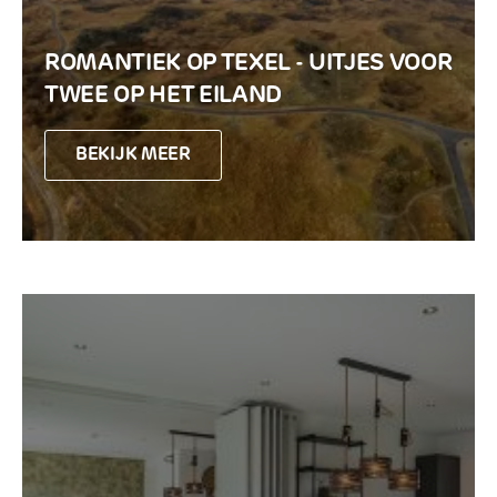
ROMANTIEK OP TEXEL - UITJES VOOR
TWEE OP HET EILAND
BEKIJK MEER