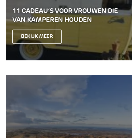
11 CADEAU’S VOOR VROUWEN DIE
VAN KAMPEREN HOUDEN
BEKIJK MEER