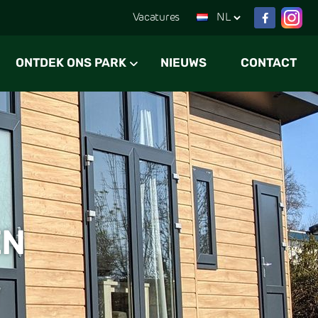
Vacatures
ONTDEK ONS PARK
NIEUWS
CONTACT
EN