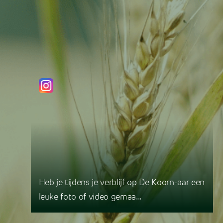
Heb je tijdens je verblijf op De Koorn-aar een
leuke foto of video gemaa...