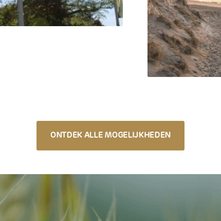
ONTDEK ALLE MOGELIJKHEDEN