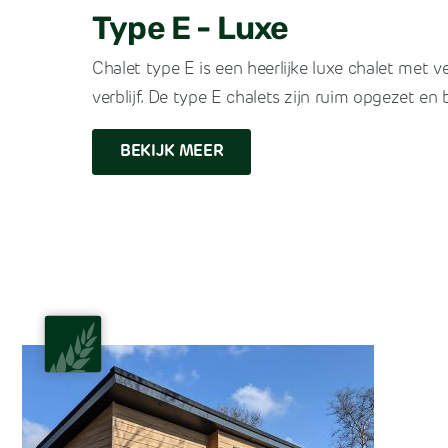
Type E - Luxe
Chalet type E is een heerlijke luxe chalet met 
verblijf. De type E chalets zijn ruim opgezet en
BEKIJK MEER