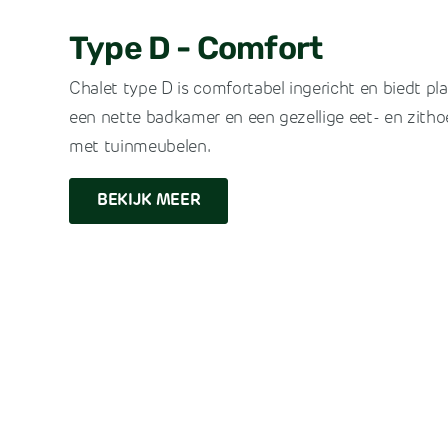
Type D - Comfort
Chalet type D is comfortabel ingericht en biedt pla
een nette badkamer en een gezellige eet- en zitho
met tuinmeubelen.
BEKIJK MEER