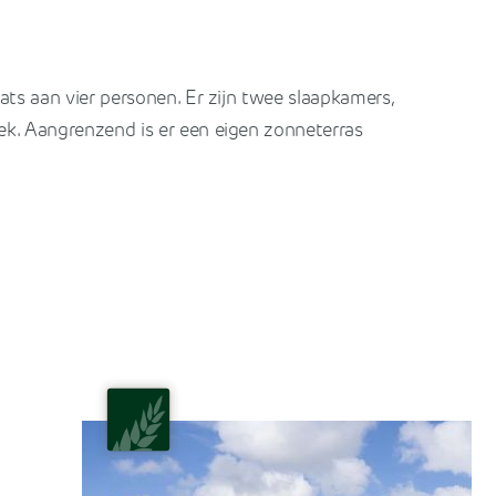
ats aan vier personen. Er zijn twee slaapkamers,
ek. Aangrenzend is er een eigen zonneterras