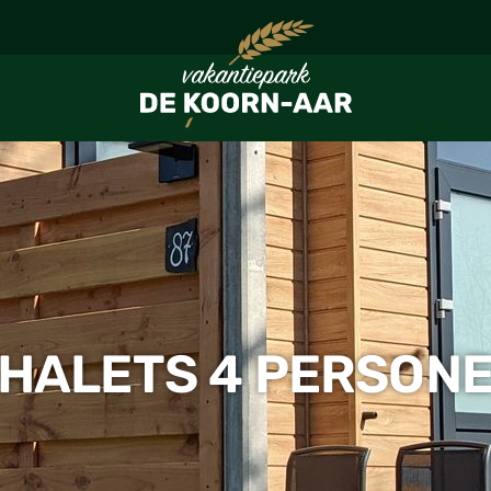
HALETS 4 PERSON