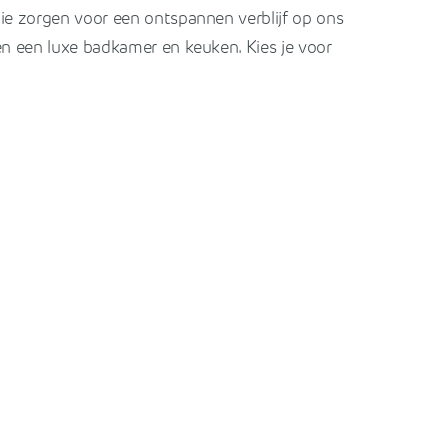
die zorgen voor een ontspannen verblijf op ons
n een luxe badkamer en keuken. Kies je voor