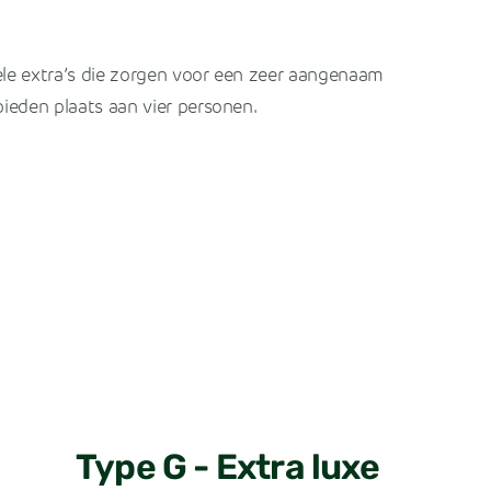
vele extra’s die zorgen voor een zeer aangenaam
 bieden plaats aan vier personen.
Type G - Extra luxe