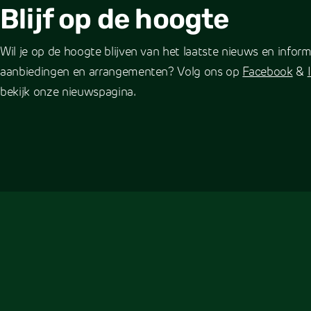
Blijf op de hoogte
Wil je op de hoogte blijven van het laatste nieuws en info
aanbiedingen en arrangementen? Volg ons op
Facebook
&
bekijk onze nieuwspagina.