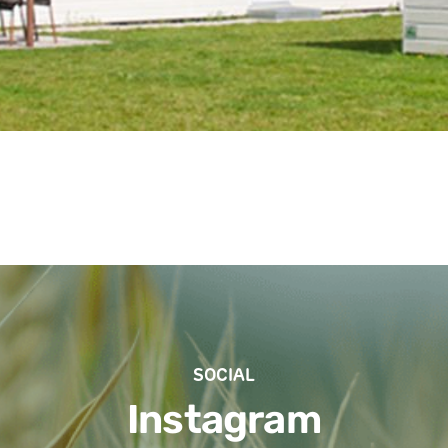
SOCIAL
Instagram