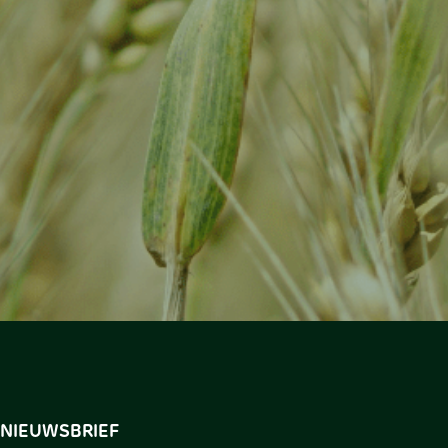
NIEUWSBRIEF