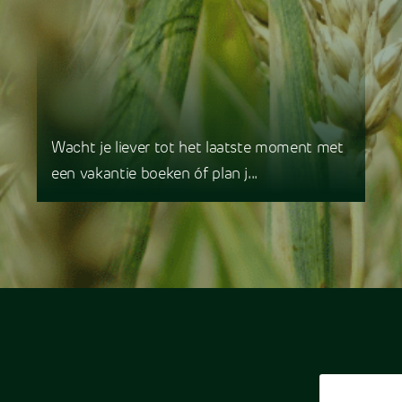
Wacht je liever tot het laatste moment met
een vakantie boeken óf plan j...