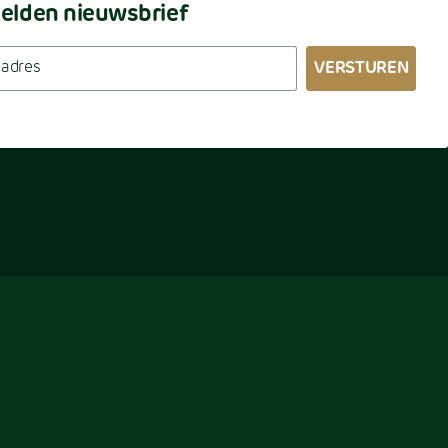
lden nieuwsbrief