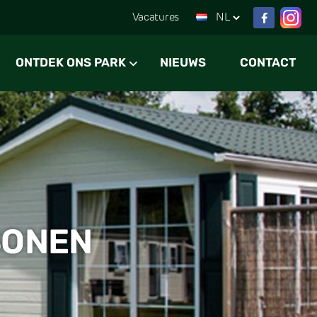
Vacatures
ONTDEK ONS PARK
NIEUWS
CONTACT
SONEN