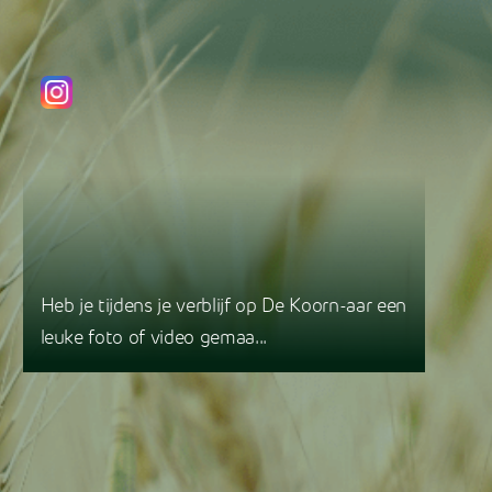
Heb je tijdens je verblijf op De Koorn-aar een
leuke foto of video gemaa...