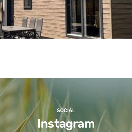
SOCIAL
Instagram