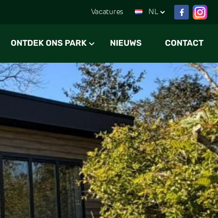
Vacatures
ONTDEK ONS PARK
NIEUWS
CONTACT