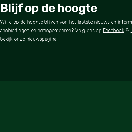
Blijf op de hoogte
Wil je op de hoogte blijven van het laatste nieuws en info
aanbiedingen en arrangementen? Volg ons op
Facebook
&
bekijk onze nieuwspagina.