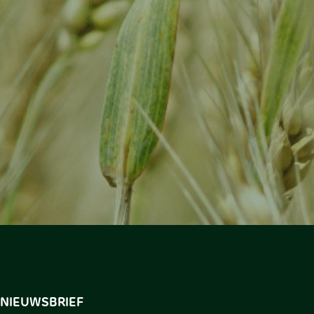
NIEUWSBRIEF