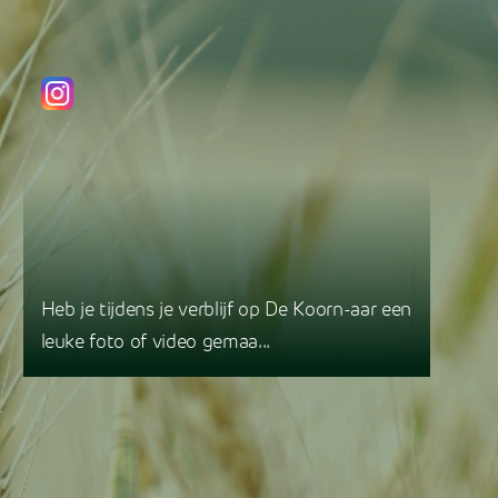
Heb je tijdens je verblijf op De Koorn-aar een
leuke foto of video gemaa...