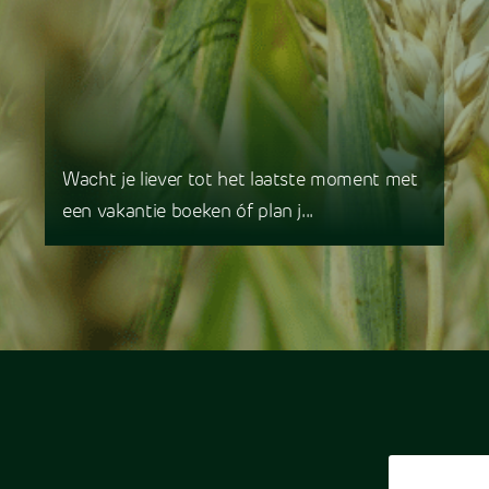
Wacht je liever tot het laatste moment met
een vakantie boeken óf plan j...