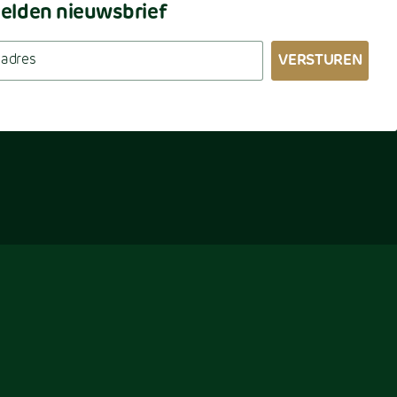
lden nieuwsbrief