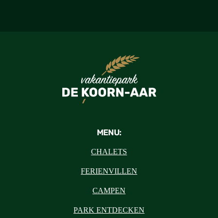
MENU:
CHALETS
FERIENVILLEN
CAMPEN
PARK ENTDECKEN