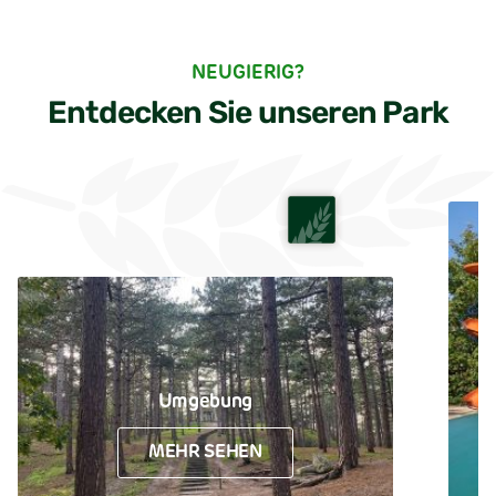
NEUGIERIG?
Entdecken Sie unseren Park
Umgebung
MEHR SEHEN