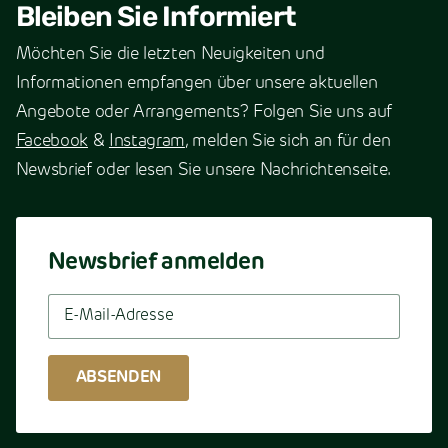
Bleiben Sie Informiert
Möchten Sie die letzten Neuigkeiten und
Informationen empfangen über unsere aktuellen
Angebote oder Arrangements? Folgen Sie uns auf
Facebook
&
Instagram
, melden Sie sich an für den
Newsbrief oder lesen Sie unsere Nachrichtenseite.
Newsbrief anmelden