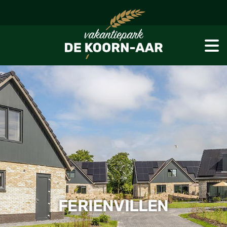
FERIENVILLEN