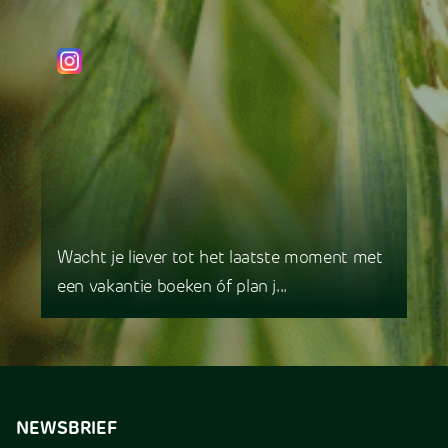
Wacht je liever tot het laatste moment met
een vakantie boeken óf plan j...
NEWSBRIEF