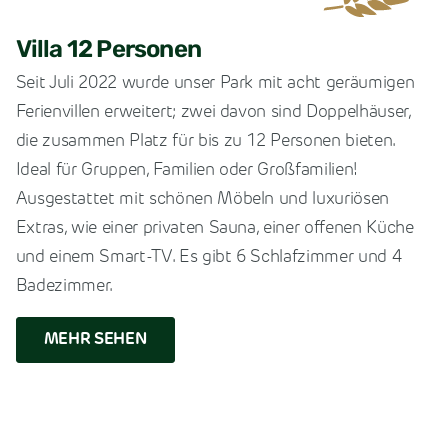
Villa 12 Personen
Seit Juli 2022 wurde unser Park mit acht geräumigen
Ferienvillen erweitert; zwei davon sind Doppelhäuser,
die zusammen Platz für bis zu 12 Personen bieten.
Ideal für Gruppen, Familien oder Großfamilien!
Ausgestattet mit schönen Möbeln und luxuriösen
Extras, wie einer privaten Sauna, einer offenen Küche
und einem Smart-TV. Es gibt 6 Schlafzimmer und 4
Badezimmer.
MEHR SEHEN