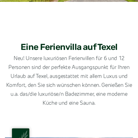
Eine Ferienvilla auf Texel
Neu! Unsere luxuriösen Ferienvillen für 6 und 12
Personen sind der perfekte Ausgangspunkt für Ihren
Urlaub auf Texel, ausgestattet mit allem Luxus und
Komfort, den Sie sich wünschen können. Genießen Sie
u.a. das/die luxuriöse/n Badezimmer, eine moderne
Küche und eine Sauna.