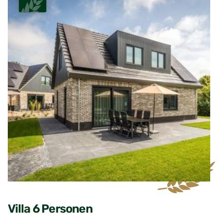
Villa 6 Personen