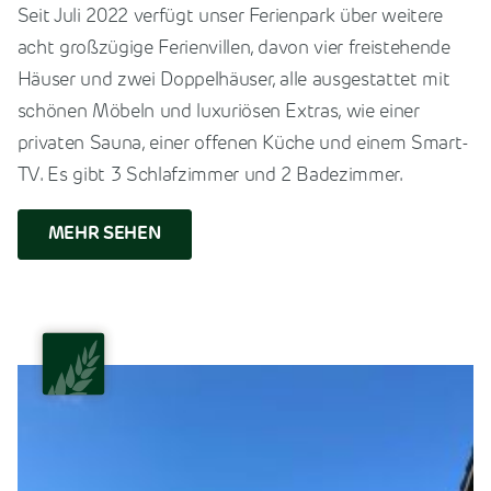
Seit Juli 2022 verfügt unser Ferienpark über weitere
acht großzügige Ferienvillen, davon vier freistehende
Häuser und zwei Doppelhäuser, alle ausgestattet mit
schönen Möbeln und luxuriösen Extras, wie einer
privaten Sauna, einer offenen Küche und einem Smart-
TV. Es gibt 3 Schlafzimmer und 2 Badezimmer.
MEHR SEHEN