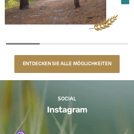
ENTDECKEN SIE ALLE MÖGLICHKEITEN
SOCIAL
Instagram