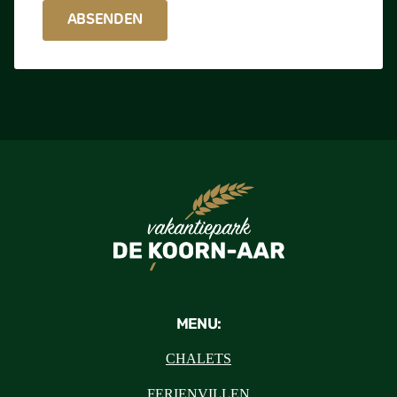
MENU:
CHALETS
FERIENVILLEN