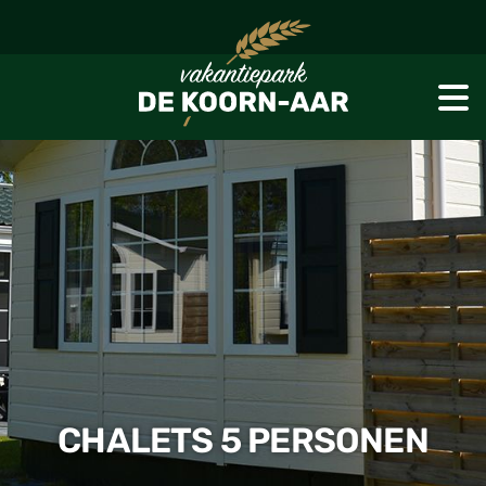
CHALETS 5 PERSONEN