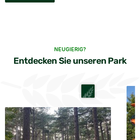
NEUGIERIG?
Entdecken Sie unseren Park