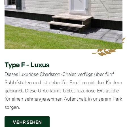
Type F - Luxus
Dieses luxuriöse Charlston-Chalet verfügt über fünf
Schlafstellen und ist daher für Familien mit drei Kindern
geeignet. Diese Unterkunft bietet luxuriöse Extras, die
für einen sehr angenehmen Aufenthalt in unserem Park
sorgen.
MEHR SEHEN