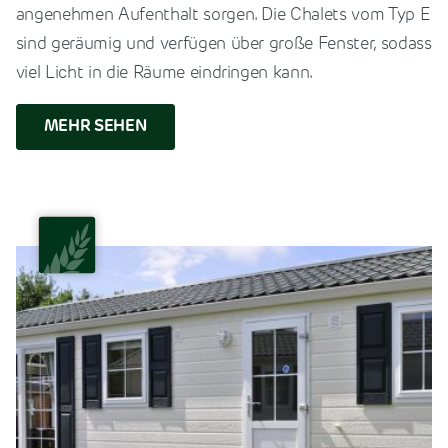
angenehmen Aufenthalt sorgen. Die Chalets vom Typ E
sind geräumig und verfügen über große Fenster, sodass
viel Licht in die Räume eindringen kann.
MEHR SEHEN