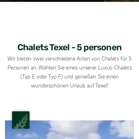
Chalets Texel - 5 personen
Wir bieten zwei verschiedene Arten von Chalets für 5
Personen an. Wählen Sie eines unserer Luxus-Chalets
(Typ E oder Typ F) und genießen Sie einen
wunderschönen Urlaub auf Texel!