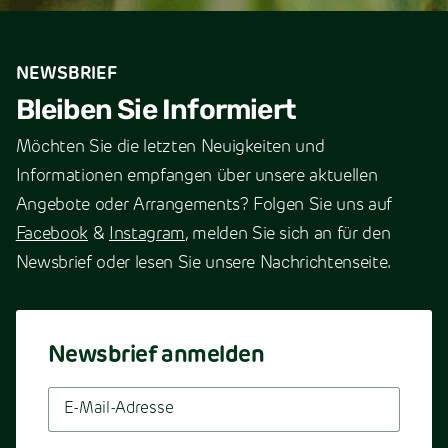
NEWSBRIEF
Bleiben Sie Informiert
Möchten Sie die letzten Neuigkeiten und
Informationen empfangen über unsere aktuellen
Angebote oder Arrangements? Folgen Sie uns auf
Facebook
&
Instagram
, melden Sie sich an für den
Newsbrief oder lesen Sie unsere Nachrichtenseite.
Newsbrief anmelden