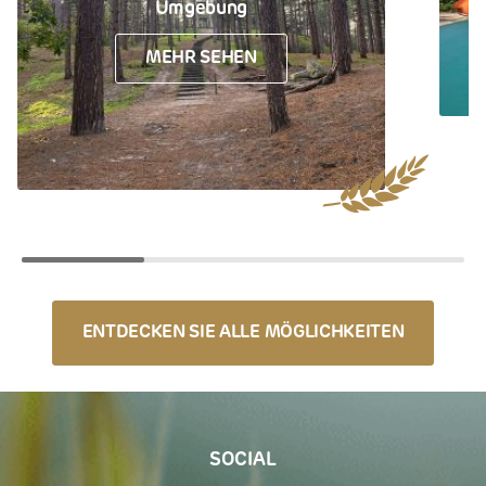
Umgebung
MEHR SEHEN
ENTDECKEN SIE ALLE MÖGLICHKEITEN
SOCIAL