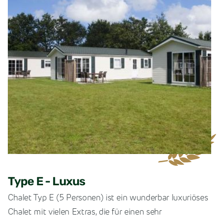
Type E - Luxus
Chalet Typ E (5 Personen) ist ein wunderbar luxuriöses
Chalet mit vielen Extras, die für einen sehr